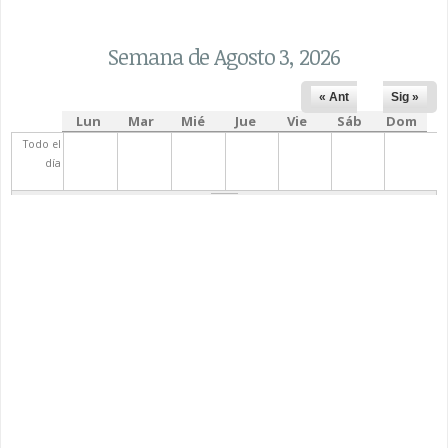
Semana de Agosto 3, 2026
« Ant
Sig »
Lun
Mar
Mié
Jue
Vie
Sáb
Dom
Todo el
día