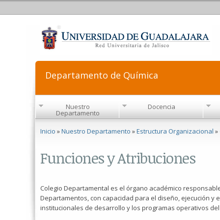
Departamento de Química
Nuestro
Docencia
Departamento
Se encuentra usted aquí
Inicio
»
Nuestro Departamento
»
Estructura Organizacional
»
Funciones y Atribuciones
Colegio Departamental es el órgano académico responsables 
Departamentos, con capacidad para el diseño, ejecución y e
institucionales de desarrollo y los programas operativos del