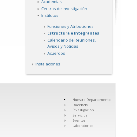
Academias
Centros de Investigación
Institutos
Funciones y Atribuciones
Estructura e Integrantes
Calendario de Reuniones,
Avisos y Noticias
Acuerdos
Instalaciones
Nuestro Departamento
Docencia
Ínvestigación
Servicios
Eventos
Laboratorios