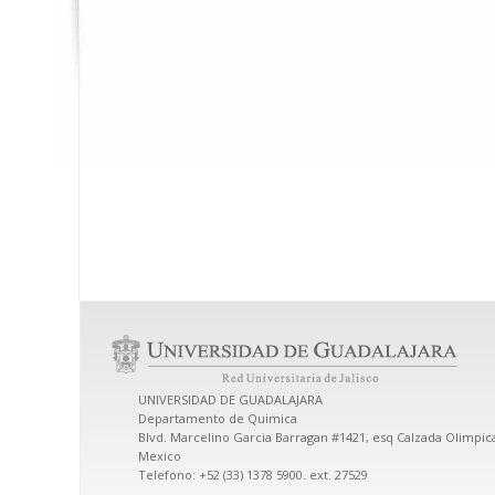
UNIVERSIDAD DE GUADALAJARA
Departamento de Quimica
Blvd. Marcelino Garcia Barragan #1421, esq Calzada Olimpica,
Mexico
Telefono: +52 (33) 1378 5900. ext. 27529